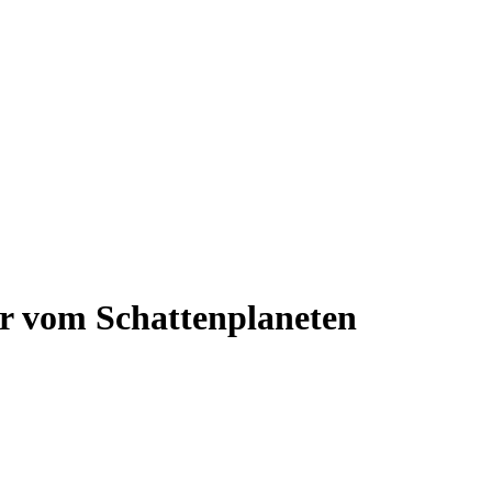
r vom Schattenplaneten