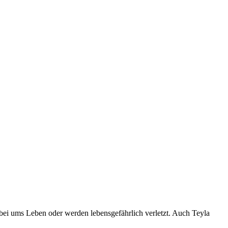
abei ums Leben oder werden lebensgefährlich verletzt. Auch Teyla