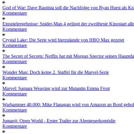
God of War: Dave Bautista soll die Nachfolge von Ryan Hurst als Kra
Kommentare
Einspielergebnisse: Spider-Man 4 gelingt der zweitbeste Kinostart alle
Kommentare
Crystal Lake: Die Serie wird hierzulande von HBO Max gezeigt
Kommentare
The Secret of Secrets: Netflix hat mit Morgan Spector seinen Hauptda
Kommentare
Wonder Man: Doch keine 2. Staffel für die Marvel-Serie
Kommentare
Marvel: Samara Weaving wird zur Mutantin Emma Frost
Kommentare
Warhammer 40.000: Mike Flanagan wird von Amazon an Bord gehol
Kommentare
Jumanji: Open World - Erster Trailer zur Abenteuerkomödie
Kommentare