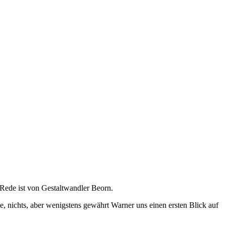
 Rede ist von Gestaltwandler Beorn.
, nichts, aber wenigstens gewährt Warner uns einen ersten Blick auf