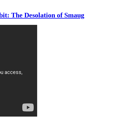
it: The Desolation of Smaug