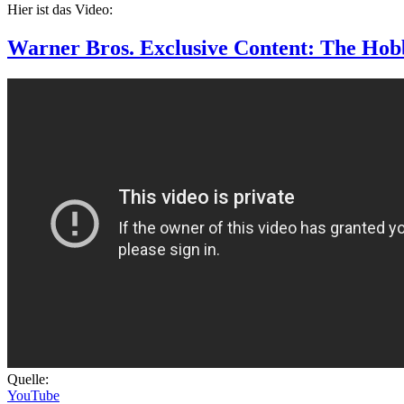
Hier ist das Video:
Warner Bros. Exclusive Content: The Hobb
Quelle:
YouTube