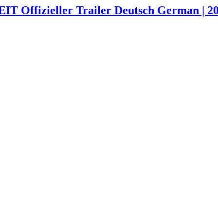
fizieller Trailer Deutsch German | 20