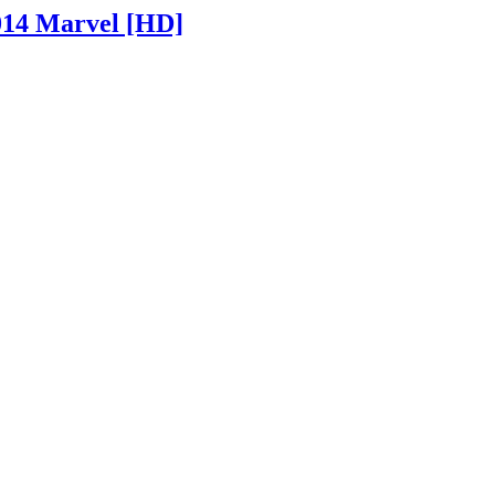
14 Marvel [HD]