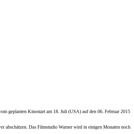
g vom geplanten Kinostart am 18. Juli (USA) auf den 06. Februar 2015
chwer abschätzen. Das Filmstudio Warner wird in einigen Monaten noch