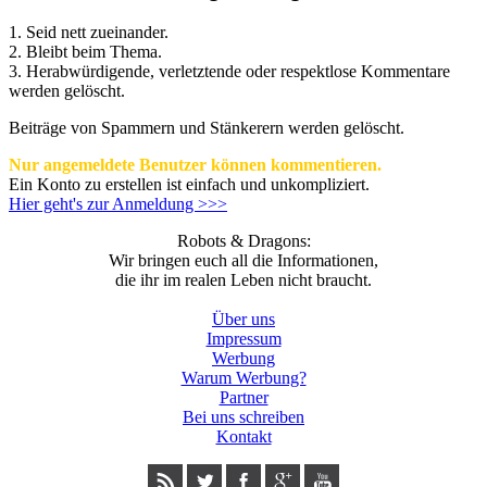
1. Seid nett zueinander.
2. Bleibt beim Thema.
3.
Herabwürdigende, verletztende oder respektlose Kommentare
werden gelöscht.
Beiträge von Spammern und Stänkerern werden gelöscht.
Nur angemeldete Benutzer können kommentieren.
Ein Konto zu erstellen ist einfach und unkompliziert.
Hier geht's zur Anmeldung >>>
Robots & Dragons:
Wir bringen euch all die Informationen,
die ihr im realen Leben nicht braucht.
Über uns
Impressum
Werbung
Warum Werbung?
Partner
Bei uns schreiben
Kontakt