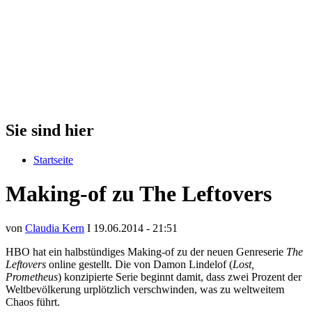
Sie sind hier
Startseite
Making-of zu The Leftovers
von
Claudia Kern
I 19.06.2014 - 21:51
HBO hat ein halbstündiges Making-of zu der neuen Genreserie
The
Leftovers
online gestellt. Die von Damon Lindelof (
Lost,
Prometheus
) konzipierte Serie beginnt damit, dass zwei Prozent der
Weltbevölkerung urplötzlich verschwinden, was zu weltweitem
Chaos führt.