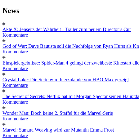
News
Akte X: Jenseits der Wahrheit - Trailer zum neuem Director’s Cut
Kommentare
God of War: Dave Bautista soll die Nachfolge von Ryan Hurst als Kra
Kommentare
Einspielergebnisse: Spider-Man 4 gelingt der zweitbeste Kinostart alle
Kommentare
Crystal Lake: Die Serie wird hierzulande von HBO Max gezeigt
Kommentare
The Secret of Secrets: Netflix hat mit Morgan Spector seinen Hauptda
Kommentare
Wonder Man: Doch keine 2. Staffel für die Marvel-Serie
Kommentare
Marvel: Samara Weaving wird zur Mutantin Emma Frost
Kommentare