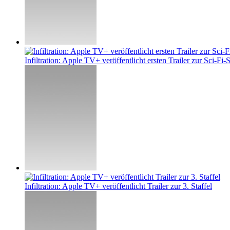
Infiltration: Apple TV+ veröffentlicht ersten Trailer zur Sci-Fi-S
Infiltration: Apple TV+ veröffentlicht Trailer zur 3. Staffel