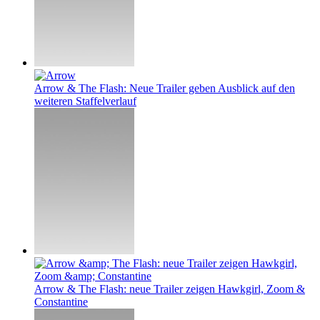
Arrow & The Flash: Neue Trailer geben Ausblick auf den
weiteren Staffelverlauf
Arrow & The Flash: neue Trailer zeigen Hawkgirl, Zoom &
Constantine