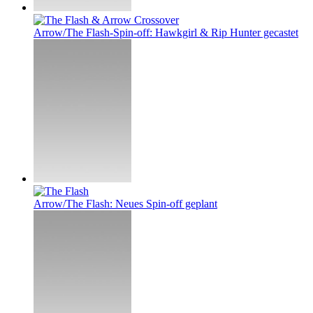
Arrow/The Flash-Spin-off: Hawkgirl & Rip Hunter gecastet
Arrow/The Flash: Neues Spin-off geplant