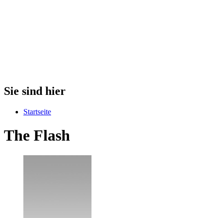
Sie sind hier
Startseite
The Flash