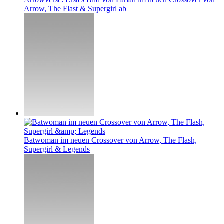
Arrow, The Flast & Supergirl ab
Batwoman im neuen Crossover von Arrow, The Flash,
Supergirl & Legends