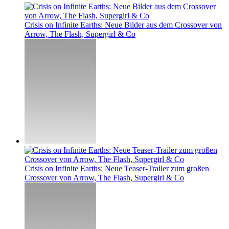
Crisis on Infinite Earths: Neue Bilder aus dem Crossover von
Arrow, The Flash, Supergirl & Co
Crisis on Infinite Earths: Neue Teaser-Trailer zum großen
Crossover von Arrow, The Flash, Supergirl & Co