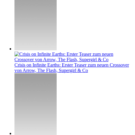
Crisis on Infinite Earths: Erster Teaser zum neuen Crossover
von Arrow, The Flash, Supergirl & Co