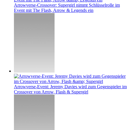
Arrowverse-Crossover: Supergirl nimmt Schlüsselrolle im
Event mit The Flash, Arrow & Legends ein
Arrowverse-Event: Jeremy Davies wird zum Gegenspieler im
Crossover von Arrow, Flash & Supergirl