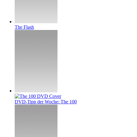
The Flash
DVD-Tipp der Woche: The 100