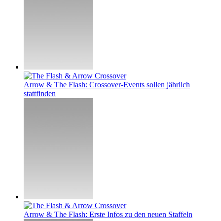
Arrow & The Flash: Crossover-Events sollen jährlich
stattfinden
Arrow & The Flash: Erste Infos zu den neuen Staffeln