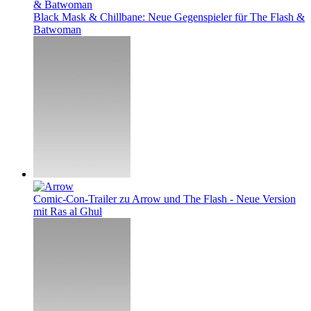
Black Mask & Chillbane: Neue Gegenspieler für The Flash &
Batwoman
Comic-Con-Trailer zu Arrow und The Flash - Neue Version
mit Ras al Ghul