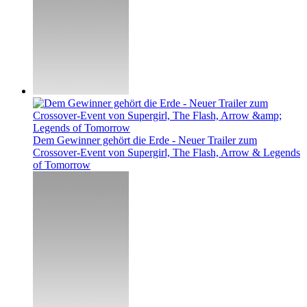
Dem Gewinner gehört die Erde - Neuer Trailer zum
Crossover-Event von Supergirl, The Flash, Arrow & Legends
of Tomorrow