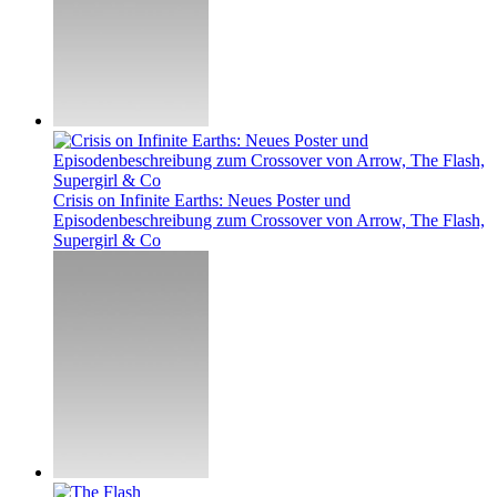
Crisis on Infinite Earths: Neues Poster und
Episodenbeschreibung zum Crossover von Arrow, The Flash,
Supergirl & Co