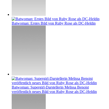
Batwoman: Erstes Bild von Ruby Rose als DC-Heldin
Batwoman: Supergirl-Darstellerin Melissa Benoist
veröffentlich neues Bild von Ruby Rose als DC-Heldin