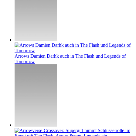
Arrows Damien Darhk auch in The Flash und Legends of
Tomorrow