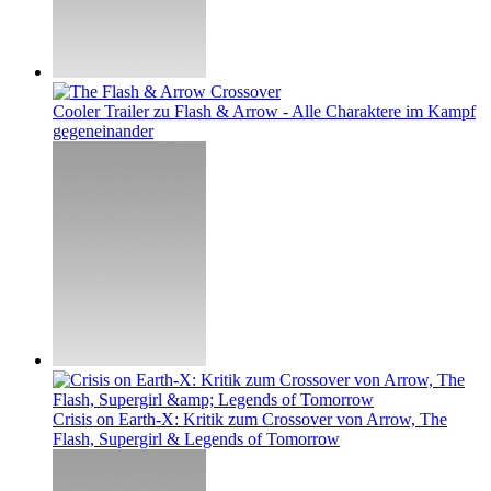
Cooler Trailer zu Flash & Arrow - Alle Charaktere im Kampf
gegeneinander
Crisis on Earth-X: Kritik zum Crossover von Arrow, The
Flash, Supergirl & Legends of Tomorrow