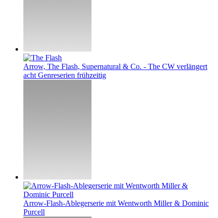
Arrow, The Flash, Supernatural & Co. - The CW verlängert
acht Genreserien frühzeitig
Arrow-Flash-Ablegerserie mit Wentworth Miller & Dominic
Purcell