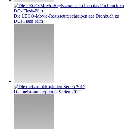
Die LEGO-Movie-Regisseure schreiben das Drehbuch zu
DCs Flash-Film
Die meist-raubkopierten Serien 2017