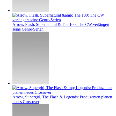
Arrow, Flash, Supernatural & The 100: The CW verlängert
seine Genre-Serien
Arrow, Supergirl, The Flash & Legends: Produzenten planen
neues Crossover