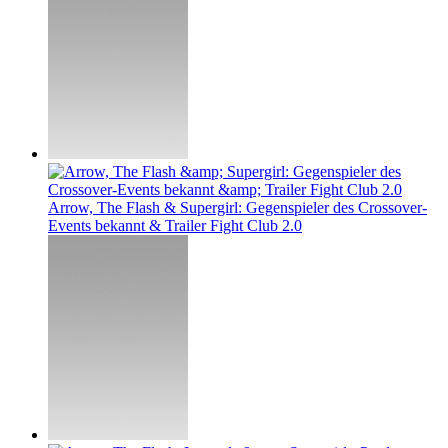
Arrow, The Flash & Supergirl: Gegenspieler des Crossover-
Events bekannt & Trailer Fight Club 2.0