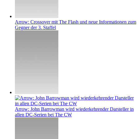
Arrow: Crossover mit The Flash und neue Informationen zum
Gegner der 3. Staffel
Arrow: John Barrowman wird wiederkehrender Darsteller in
allen DC-Serien bei The CW