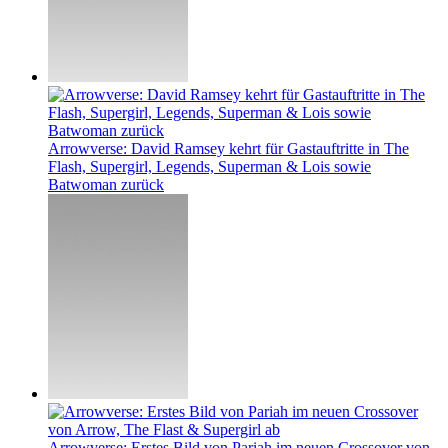
Arrowverse: David Ramsey kehrt für Gastauftritte in The
Flash, Supergirl, Legends, Superman & Lois sowie
Batwoman zurück
Arrowverse: Erstes Bild von Pariah im neuen Crossover von