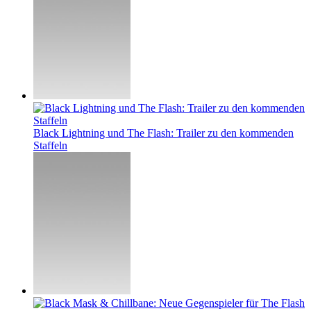
Black Lightning und The Flash: Trailer zu den kommenden
Staffeln