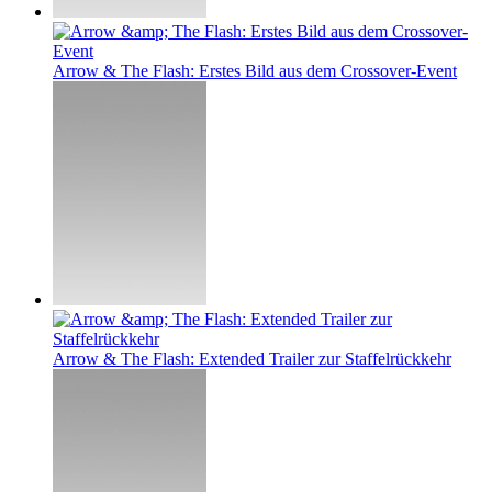
Arrow & The Flash: Erstes Bild aus dem Crossover-Event
Arrow & The Flash: Extended Trailer zur Staffelrückkehr