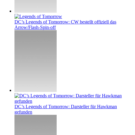
DC’s Legends of Tomorrow: CW bestellt offiziell das
Arrow/Flash-Spin-off
DC’s Legends of Tomorrow: Darsteller für Hawkman
gefunden