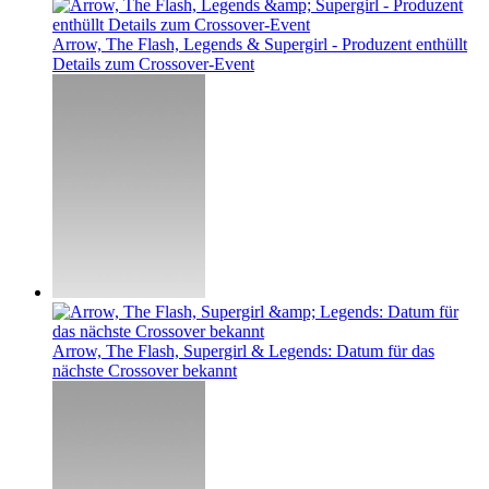
Arrow, The Flash, Legends & Supergirl - Produzent enthüllt
Details zum Crossover-Event
Arrow, The Flash, Supergirl & Legends: Datum für das
nächste Crossover bekannt