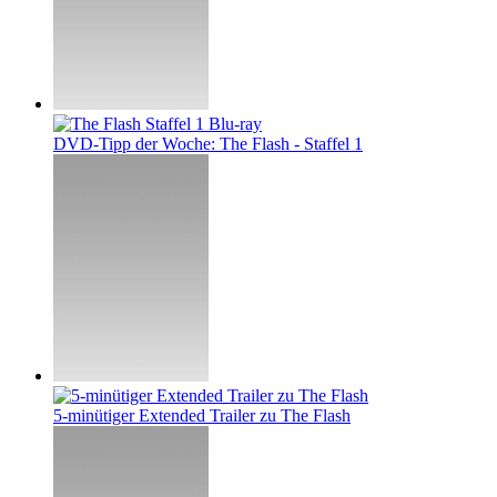
DVD-Tipp der Woche: The Flash - Staffel 1
5-minütiger Extended Trailer zu The Flash