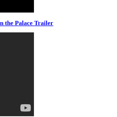
 Palace Trailer