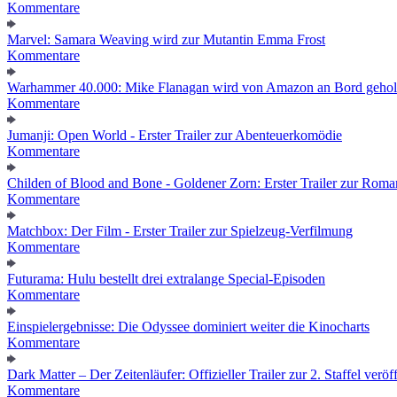
Kommentare
Marvel: Samara Weaving wird zur Mutantin Emma Frost
Kommentare
Warhammer 40.000: Mike Flanagan wird von Amazon an Bord gehol
Kommentare
Jumanji: Open World - Erster Trailer zur Abenteuerkomödie
Kommentare
Childen of Blood and Bone - Goldener Zorn: Erster Trailer zur Roma
Kommentare
Matchbox: Der Film - Erster Trailer zur Spielzeug-Verfilmung
Kommentare
Futurama: Hulu bestellt drei extralange Special-Episoden
Kommentare
Einspielergebnisse: Die Odyssee dominiert weiter die Kinocharts
Kommentare
Dark Matter – Der Zeitenläufer: Offizieller Trailer zur 2. Staffel veröff
Kommentare