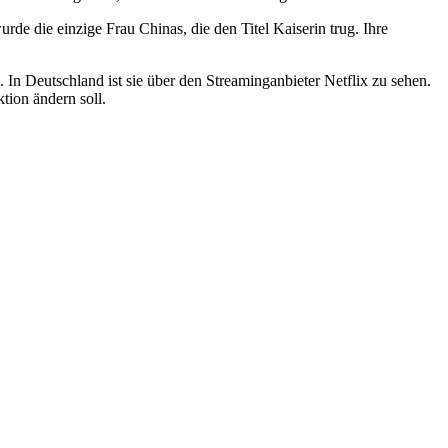
e die einzige Frau Chinas, die den Titel Kaiserin trug. Ihre
. In Deutschland ist sie über den Streaminganbieter Netflix zu sehen.
tion ändern soll.