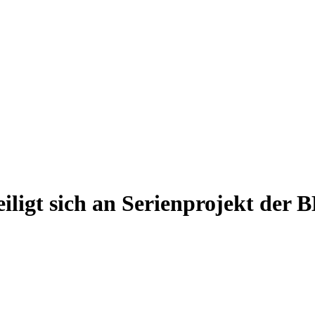
teiligt sich an Serienprojekt der 