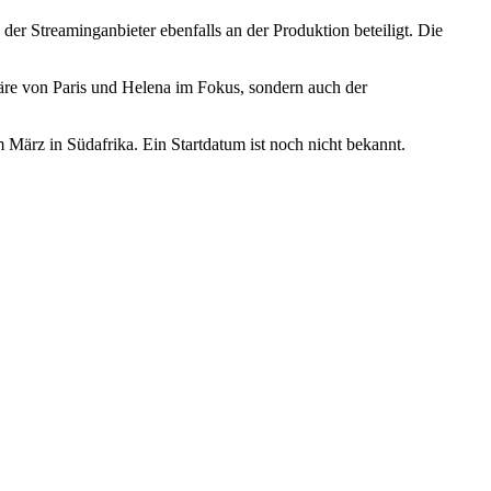
der Streaminganbieter ebenfalls an der Produktion beteiligt. Die
ffäre von Paris und Helena im Fokus, sondern auch der
 März in Südafrika. Ein Startdatum ist noch nicht bekannt.