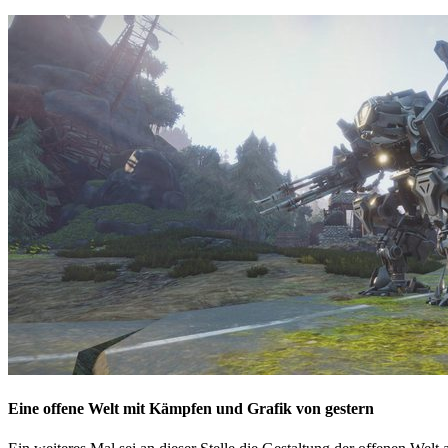
Eine offene Welt mit Kämpfen und Grafik von gestern