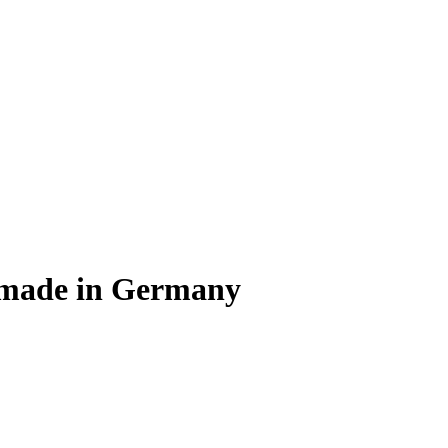
e made in Germany