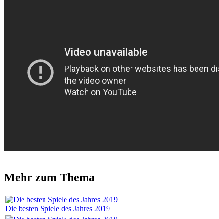
Mehr zum Thema
Die besten Spiele des Jahres 2019