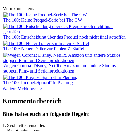
Mehr zum Thema
The 100: Keine Prequel-Serie bei The CW
The 100: Entscheidung über das Prequel noch nicht final getroffen
The 100: Neuer Trailer zur finalen 7. Staffel
Wegen Corona: Disney, Netflix, Amazon und andere Studios
stoppen Film- und Serienproduktionen
The 100: Prequel-Spin-off in Planung
Weitere Meldungen >
Kommentarbereich
Bitte haltet euch an folgende Regeln:
1. Seid nett zueinander.
2. Bleibt beim Thema.