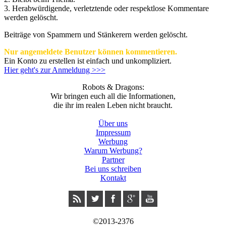
3.
Herabwürdigende, verletztende oder respektlose Kommentare
werden gelöscht.
Beiträge von Spammern und Stänkerern werden gelöscht.
Nur angemeldete Benutzer können kommentieren.
Ein Konto zu erstellen ist einfach und unkompliziert.
Hier geht's zur Anmeldung >>>
Robots & Dragons:
Wir bringen euch all die Informationen,
die ihr im realen Leben nicht braucht.
Über uns
Impressum
Werbung
Warum Werbung?
Partner
Bei uns schreiben
Kontakt
©2013-2376