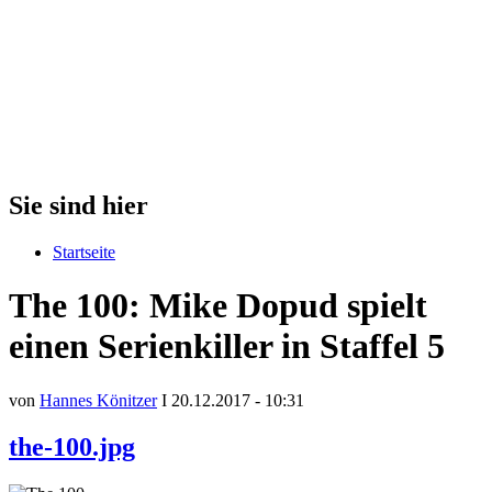
Sie sind hier
Startseite
The 100: Mike Dopud spielt
einen Serienkiller in Staffel 5
von
Hannes Könitzer
I 20.12.2017 - 10:31
the-100.jpg