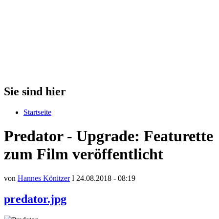
Sie sind hier
Startseite
Predator - Upgrade: Featurette
zum Film veröffentlicht
von
Hannes Könitzer
I 24.08.2018 - 08:19
predator.jpg