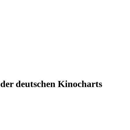
e der deutschen Kinocharts