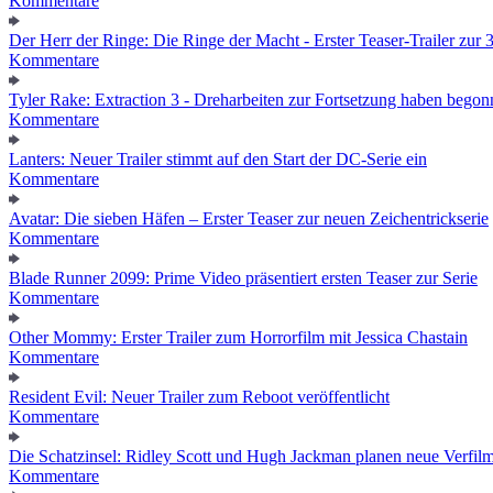
Kommentare
Der Herr der Ringe: Die Ringe der Macht - Erster Teaser-Trailer zur 3.
Kommentare
Tyler Rake: Extraction 3 - Dreharbeiten zur Fortsetzung haben bego
Kommentare
Lanters: Neuer Trailer stimmt auf den Start der DC-Serie ein
Kommentare
Avatar: Die sieben Häfen – Erster Teaser zur neuen Zeichentrickserie
Kommentare
Blade Runner 2099: Prime Video präsentiert ersten Teaser zur Serie
Kommentare
Other Mommy: Erster Trailer zum Horrorfilm mit Jessica Chastain
Kommentare
Resident Evil: Neuer Trailer zum Reboot veröffentlicht
Kommentare
Die Schatzinsel: Ridley Scott und Hugh Jackman planen neue Verfil
Kommentare