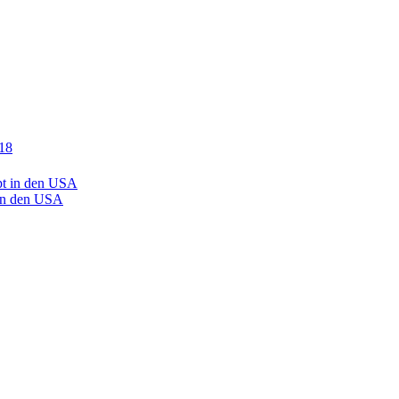
 in den USA