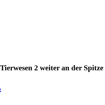
 Tierwesen 2 weiter an der Spitz
g