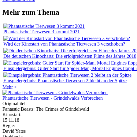
Mehr zum Thema
Phantastische Tierwesen 3 kommt 2021
Wird der Kinostart von Phantastische Tierwesen 3 verschoben?
Die deutschen Kinocharts: Die erfolgreichsten Filme des Jahres 2018
Einspielergebnis: Guter Start für Spider-Man, Mortal Engines floppt
Einspielergebnis: Phantastische Tierwesen 2 bleibt an der Spitze
Mehr >
Phantastische Tierwesen - Grindelwalds Verbrechen
Originaltitel:
Fantastic Beasts: The Crimes of Grindelwald
Kinostart:
15.11.18
Regie:
David Yates
Drehbuch: