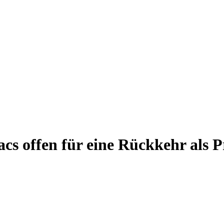
aacs offen für eine Rückkehr als 