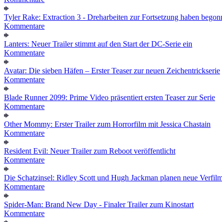
Tyler Rake: Extraction 3 - Dreharbeiten zur Fortsetzung haben bego
Kommentare
Lanters: Neuer Trailer stimmt auf den Start der DC-Serie ein
Kommentare
Avatar: Die sieben Häfen – Erster Teaser zur neuen Zeichentrickserie
Kommentare
Blade Runner 2099: Prime Video präsentiert ersten Teaser zur Serie
Kommentare
Other Mommy: Erster Trailer zum Horrorfilm mit Jessica Chastain
Kommentare
Resident Evil: Neuer Trailer zum Reboot veröffentlicht
Kommentare
Die Schatzinsel: Ridley Scott und Hugh Jackman planen neue Verfil
Kommentare
Spider-Man: Brand New Day - Finaler Trailer zum Kinostart
Kommentare