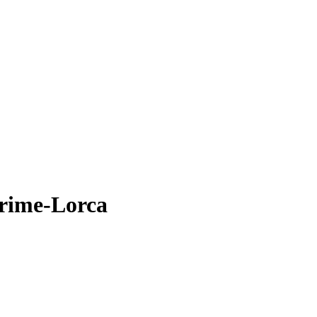
Prime-Lorca