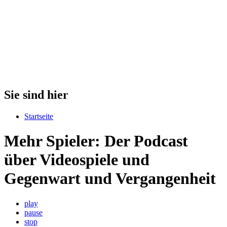
Sie sind hier
Startseite
Mehr Spieler: Der Podcast
über Videospiele und
Gegenwart und Vergangenheit
play
pause
stop