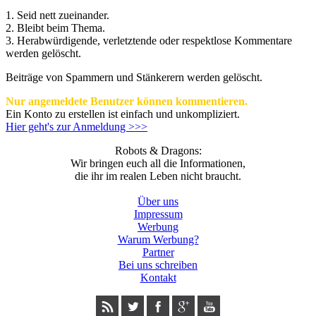
1. Seid nett zueinander.
2. Bleibt beim Thema.
3.
Herabwürdigende, verletztende oder respektlose Kommentare
werden gelöscht.
Beiträge von Spammern und Stänkerern werden gelöscht.
Nur angemeldete Benutzer können kommentieren.
Ein Konto zu erstellen ist einfach und unkompliziert.
Hier geht's zur Anmeldung >>>
Robots & Dragons:
Wir bringen euch all die Informationen,
die ihr im realen Leben nicht braucht.
Über uns
Impressum
Werbung
Warum Werbung?
Partner
Bei uns schreiben
Kontakt