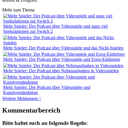
Robots & Dragons.
Mehr zum Thema
Mehr Spieler: Der Podcast über Videospiele und ganz viel
Spekulationen zur Switch 2
Mehr Spieler: Der Podcast über Videospiele und das Nicht-Spielen
Mehr Spieler: Der Podcast über Videospiele und Error-Einhörner
Mehr Spieler: Der Podcast über Nebenaufgaben in Videospielen
Mehr Spieler: Der Podcast über Videospiele und
Kunstverständnisse
Weitere Meldungen >
Kommentarbereich
Bitte haltet euch an folgende Regeln: