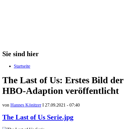
Sie sind hier
Startseite
The Last of Us: Erstes Bild der
HBO-Adaption veröffentlicht
von
Hannes Könitzer
I 27.09.2021 - 07:40
The Last of Us Serie.jpg