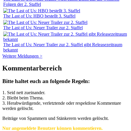
Folgen der 2. Staffel
The Last of Us: HBO bestellt 3. Staffel
The Last of Us: Neuer Trailer zur 2. Staffel
The Last of Us: Neuer Trailer zur 2. Staffel gibt Releasezeitraum
bekannt
Weitere Meldungen >
Kommentarbereich
Bitte haltet euch an folgende Regeln:
1. Seid nett zueinander.
2. Bleibt beim Thema.
3.
Herabwürdigende, verletztende oder respektlose Kommentare
werden gelöscht.
Beiträge von Spammern und Stänkerern werden gelöscht.
Nur angemeldete Benutzer können kommentieren.