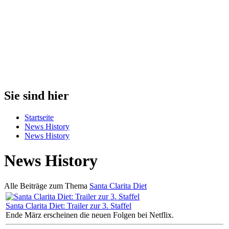
Sie sind hier
Startseite
News History
News History
News History
Alle Beiträge zum Thema
Santa Clarita Diet
Santa Clarita Diet: Trailer zur 3. Staffel
Ende März erscheinen die neuen Folgen bei Netflix.