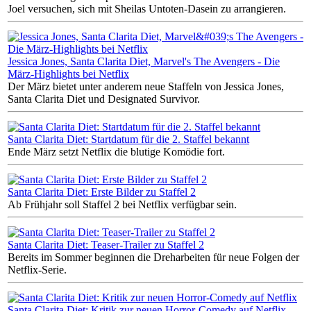
Joel versuchen, sich mit Sheilas Untoten-Dasein zu arrangieren.
Jessica Jones, Santa Clarita Diet, Marvel's The Avengers - Die
März-Highlights bei Netflix
Der März bietet unter anderem neue Staffeln von Jessica Jones,
Santa Clarita Diet und Designated Survivor.
Santa Clarita Diet: Startdatum für die 2. Staffel bekannt
Ende März setzt Netflix die blutige Komödie fort.
Santa Clarita Diet: Erste Bilder zu Staffel 2
Ab Frühjahr soll Staffel 2 bei Netflix verfügbar sein.
Santa Clarita Diet: Teaser-Trailer zu Staffel 2
Bereits im Sommer beginnen die Dreharbeiten für neue Folgen der
Netflix-Serie.
Santa Clarita Diet: Kritik zur neuen Horror-Comedy auf Netflix