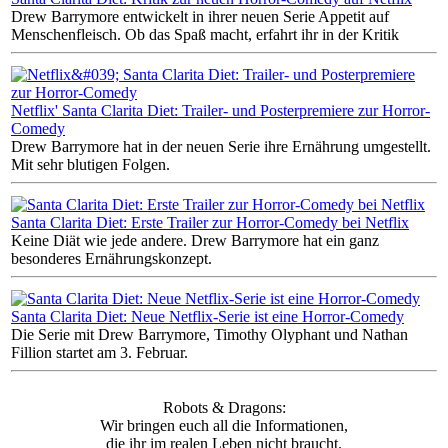
Drew Barrymore entwickelt in ihrer neuen Serie Appetit auf
Menschenfleisch. Ob das Spaß macht, erfahrt ihr in der Kritik
Netflix' Santa Clarita Diet: Trailer- und Posterpremiere zur Horror-
Comedy
Drew Barrymore hat in der neuen Serie ihre Ernährung umgestellt.
Mit sehr blutigen Folgen.
Santa Clarita Diet: Erste Trailer zur Horror-Comedy bei Netflix
Keine Diät wie jede andere. Drew Barrymore hat ein ganz
besonderes Ernährungskonzept.
Santa Clarita Diet: Neue Netflix-Serie ist eine Horror-Comedy
Die Serie mit Drew Barrymore, Timothy Olyphant und Nathan
Fillion startet am 3. Februar.
Robots & Dragons:
Wir bringen euch all die Informationen,
die ihr im realen Leben nicht braucht.