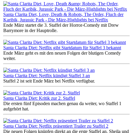
Santa Clarita Diet, Love, Death & Robots, The Order, Fluch der
Karibik, Jurassic Park - Die März-Highlights bei Netflix
Ende März startet die 3. Staffel der Horror-Comedy mit Drew
Barrymore in der Hauptrolle.
Santa Clarita Diet: Netflix gibt Startdatum für Staffel 3 bekannt
Ende März geht es mit den neuen Folgen der blutigen Comedy
weiter.
Santa Clarita Diet: Netflix kündigt Staffel 3 an
Staffel 2 ist seit Ende März bei Netflix verfügbar.
Santa Clarita Diet: Kritik zur 2. Staffel
Die ersten fünf Episoden machen genau da weiter, wo Staffel 1
aufgehört hat.
Santa Clarita Diet: Netflix präsentiert Trailer zu Staffel 2
Die neuen Folgen knüpfen direkt an die erste Staffel an. Sheila und