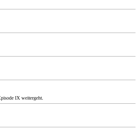
Episode IX weitergeht.