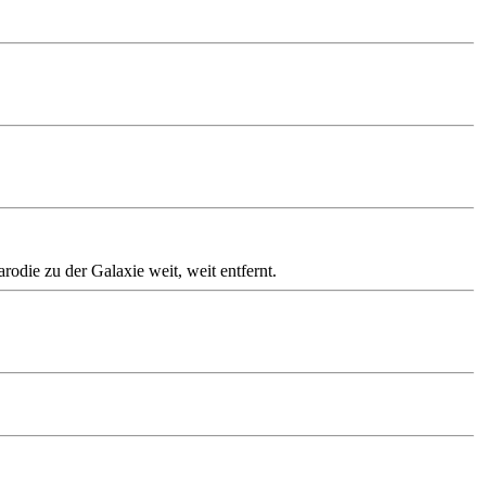
odie zu der Galaxie weit, weit entfernt.