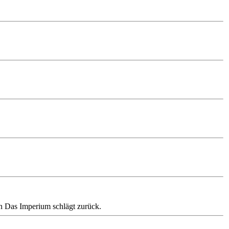
n Das Imperium schlägt zurück.