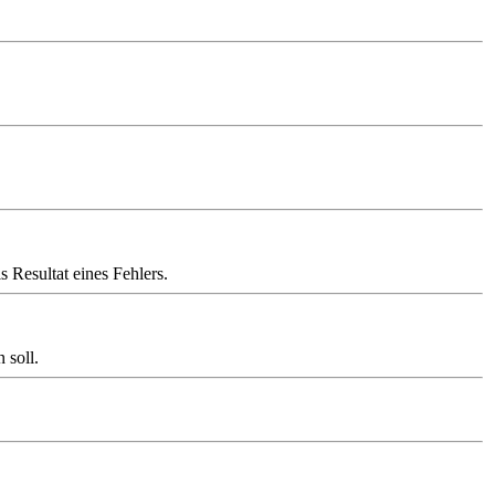
 Resultat eines Fehlers.
 soll.