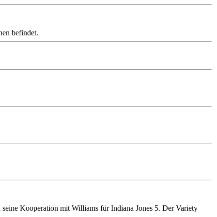
hen befindet.
seine Kooperation mit Williams für Indiana Jones 5. Der Variety