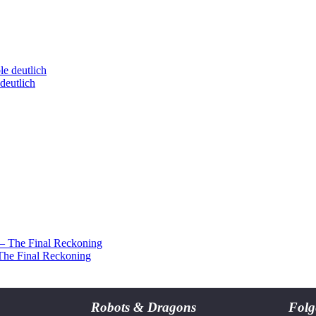
deutlich
 The Final Reckoning
Robots & Dragons
Folg