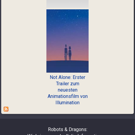
Not Alone: Erster
Trailer zum
neuesten
Animationsfilm von
Illumination
Robots & Dragons: