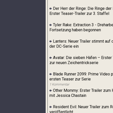
Der Herr der Ringe: Die Ringe der
Erster Teaser-Trailer zur 3. Staffel
Tyler Rake: Extraction 3 - Dreharbe
Fortsetzung haben begonnen
Lanters: Neuer Trailer stimmt auf 
der DC-Serie ein
Avatar: Die sieben Häfen – Erster
zur neuen Zeichentrickserie
Blade Runner 2099: Prime Video p
ersten Teaser zur Serie
1 Kommentar
Other Mommy: Erster Trailer zum H
mit Jessica Chastain
Resident Evil: Neuer Trailer zum 
veröffentlicht