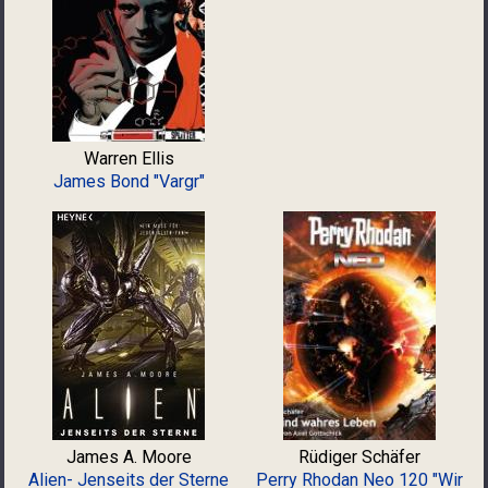
Warren Ellis
James Bond "Vargr"
James A. Moore
Rüdiger Schäfer
Alien- Jenseits der Sterne
Perry Rhodan Neo 120 "Wir