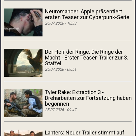
Neuromancer: Apple präsentiert
ersten Teaser zur Cyberpunk-Serie
26.07.2026 - 18:33
Der Herr der Ringe: Die Ringe der
Macht - Erster Teaser-Trailer zur 3.
Staffel
25.07.2026 - 09:51
Tyler Rake: Extraction 3 -
Dreharbeiten zur Fortsetzung haben
begonnen
25.07.2026 - 09:47
Lanters: Neuer Trailer stimmt auf