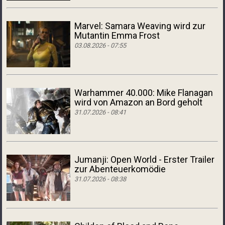
Marvel: Samara Weaving wird zur
Mutantin Emma Frost
03.08.2026 - 07:55
Warhammer 40.000: Mike Flanagan
wird von Amazon an Bord geholt
31.07.2026 - 08:41
Jumanji: Open World - Erster Trailer
zur Abenteuerkomödie
31.07.2026 - 08:38