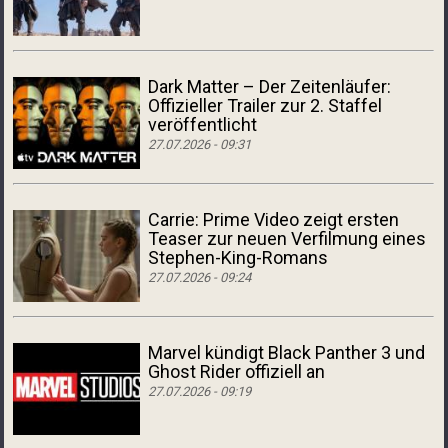
Dark Matter – Der Zeitenläufer:
Offizieller Trailer zur 2. Staffel
veröffentlicht
27.07.2026 - 09:31
Carrie: Prime Video zeigt ersten
Teaser zur neuen Verfilmung eines
Stephen-King-Romans
27.07.2026 - 09:24
Marvel kündigt Black Panther 3 und
Ghost Rider offiziell an
27.07.2026 - 09:19