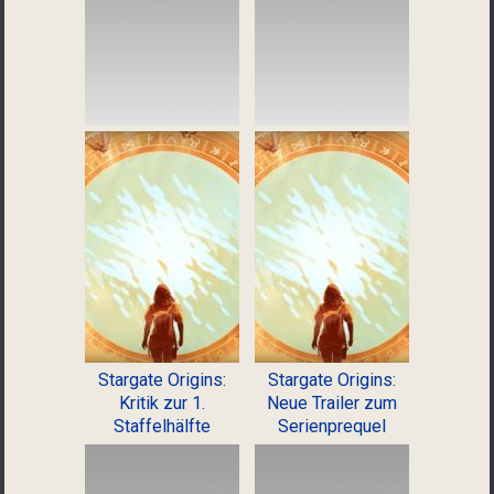
Stargate Origins:
Stargate Origins:
Kritik zur 1.
Neue Trailer zum
Staffelhälfte
Serienprequel