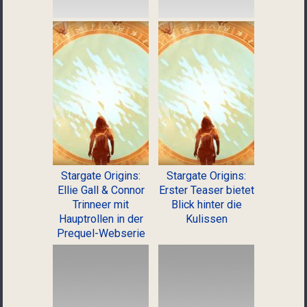
Stargate Origins:
Stargate Origins:
Ellie Gall & Connor
Erster Teaser bietet
Trinneer mit
Blick hinter die
Hauptrollen in der
Kulissen
Prequel-Webserie