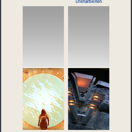
Dreharbeiten