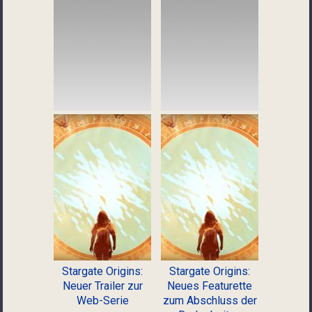
Stargate Origins:
Stargate Origins:
Neuer Trailer zur
Neues Featurette
Web-Serie
zum Abschluss der