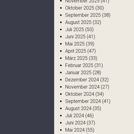
November 2025
(41)
Oktober 2025
(30)
September 2025
(38)
August 2025
(32)
Juli 2025
(50)
Juni 2025
(41)
Mai 2025
(39)
April 2025
(47)
März 2025
(33)
Februar 2025
(31)
Januar 2025
(28)
Dezember 2024
(32)
November 2024
(27)
Oktober 2024
(34)
September 2024
(41)
August 2024
(35)
Juli 2024
(46)
Juni 2024
(37)
Mai 2024
(55)