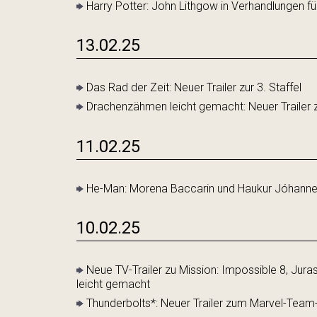
Harry Potter: John Lithgow in Verhandlungen f
13.02.25
Das Rad der Zeit: Neuer Trailer zur 3. Staffel
Drachenzähmen leicht gemacht: Neuer Trailer z
11.02.25
He-Man: Morena Baccarin und Haukur Jóhannes
10.02.25
Neue TV-Trailer zu Mission: Impossible 8, Ju
leicht gemacht
Thunderbolts*: Neuer Trailer zum Marvel-Team