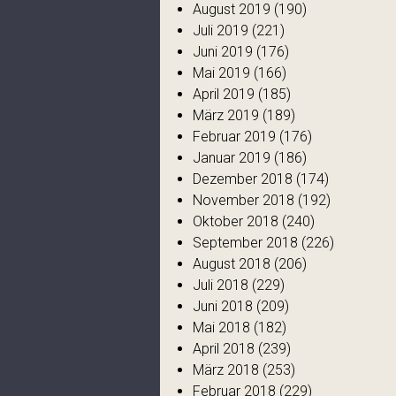
August 2019
(190)
Juli 2019
(221)
Juni 2019
(176)
Mai 2019
(166)
April 2019
(185)
März 2019
(189)
Februar 2019
(176)
Januar 2019
(186)
Dezember 2018
(174)
November 2018
(192)
Oktober 2018
(240)
September 2018
(226)
August 2018
(206)
Juli 2018
(229)
Juni 2018
(209)
Mai 2018
(182)
April 2018
(239)
März 2018
(253)
Februar 2018
(229)