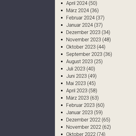
April 2024
(50)
März 2024
(36)
Februar 2024
(37)
Januar 2024
(37)
Dezember 2023
(34)
November 2023
(48)
Oktober 2023
(44)
September 2023
(36)
August 2023
(25)
Juli 2023
(40)
Juni 2023
(49)
Mai 2023
(45)
April 2023
(58)
März 2023
(63)
Februar 2023
(60)
Januar 2023
(59)
Dezember 2022
(65)
November 2022
(62)
Oktober 2022
(74)