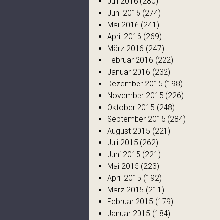
Juli 2016
(280)
Juni 2016
(274)
Mai 2016
(241)
April 2016
(269)
März 2016
(247)
Februar 2016
(222)
Januar 2016
(232)
Dezember 2015
(198)
November 2015
(226)
Oktober 2015
(248)
September 2015
(284)
August 2015
(221)
Juli 2015
(262)
Juni 2015
(221)
Mai 2015
(223)
April 2015
(192)
März 2015
(211)
Februar 2015
(179)
Januar 2015
(184)