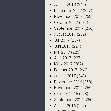
Januar 2018
(248)
Dezember 2017
(207)
November 2017
(258)
Oktober 2017
(274)
September 2017
(236)
August 2017
(262)
Juli 2017
(237)
Juni 2017
(221)
Mai 2017
(225)
April 2017
(227)
März 2017
(282)
Februar 2017
(260)
Januar 2017
(240)
Dezember 2016
(258)
November 2016
(269)
Oktober 2016
(273)
September 2016
(250)
August 2016
(257)