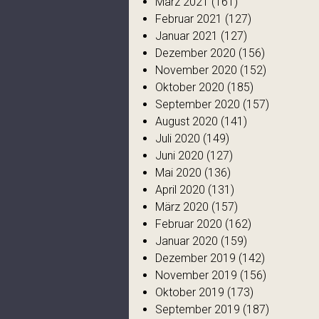
März 2021
(161)
Februar 2021
(127)
Januar 2021
(127)
Dezember 2020
(156)
November 2020
(152)
Oktober 2020
(185)
September 2020
(157)
August 2020
(141)
Juli 2020
(149)
Juni 2020
(127)
Mai 2020
(136)
April 2020
(131)
März 2020
(157)
Februar 2020
(162)
Januar 2020
(159)
Dezember 2019
(142)
November 2019
(156)
Oktober 2019
(173)
September 2019
(187)