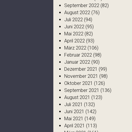
September 2022
(82)
August 2022
(76)
Juli 2022
(94)
Juni 2022
(95)
Mai 2022
(82)
April 2022
(93)
März 2022
(106)
Februar 2022
(98)
Januar 2022
(90)
Dezember 2021
(99)
November 2021
(98)
Oktober 2021
(126)
September 2021
(136)
August 2021
(123)
Juli 2021
(132)
Juni 2021
(142)
Mai 2021
(149)
April 2021
(113)