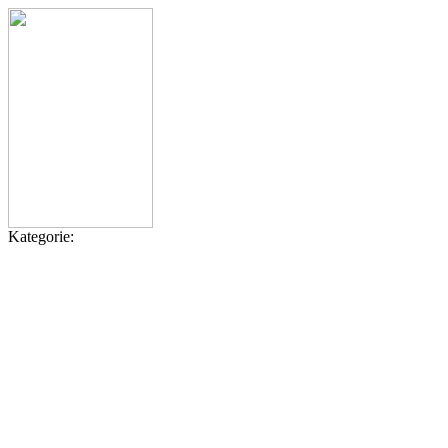
Kategorie: