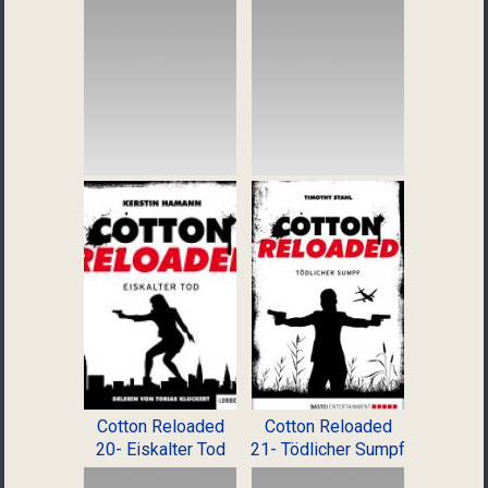
Cotton Reloaded
Cotton Reloaded
20- Eiskalter Tod
21- Tödlicher Sumpf