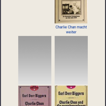
Charlie Chan macht
weiter