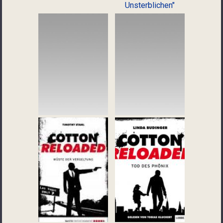
Unsterblichen"