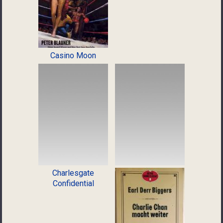
Casino Moon
Charlesgate
Confidential