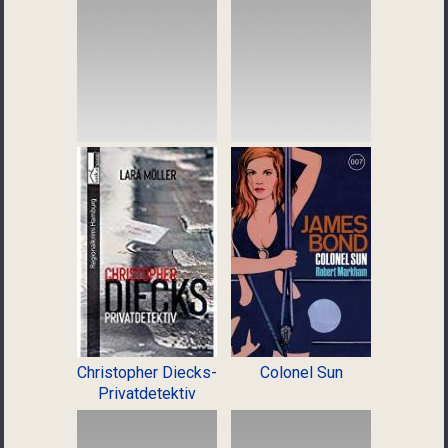
Christopher Diecks-
Colonel Sun
Privatdetektiv