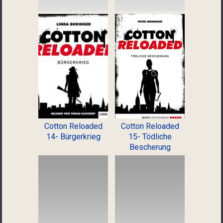
Cotton Reloaded
Cotton Reloaded
14- Bürgerkrieg
15- Tödliche
Bescherung