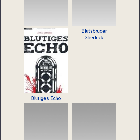
Blutsbruder
Sherlock
Blutiges Echo