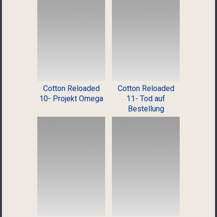
Cotton Reloaded
Cotton Reloaded
10- Projekt Omega
11- Tod auf
Bestellung