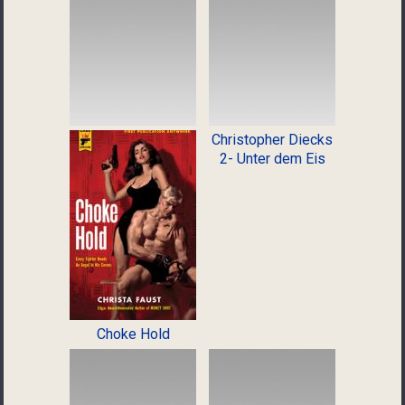
Christopher Diecks
2- Unter dem Eis
Choke Hold