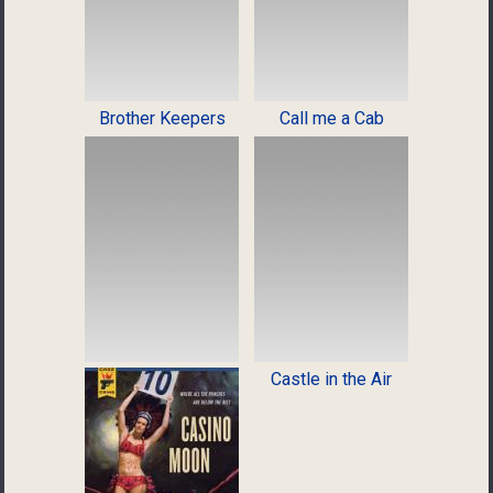
Brother Keepers
Call me a Cab
Castle in the Air