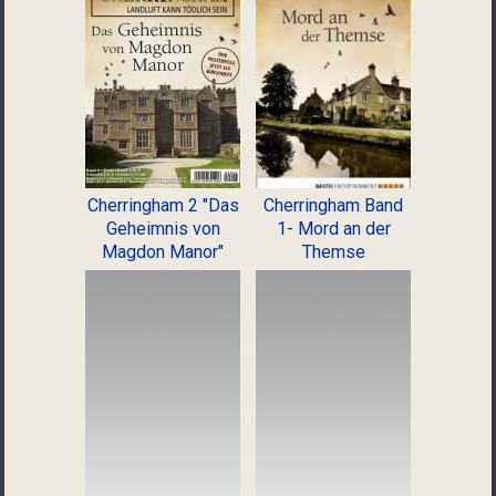
Cherringham 2 "Das
Cherringham Band
Geheimnis von
1- Mord an der
Magdon Manor"
Themse