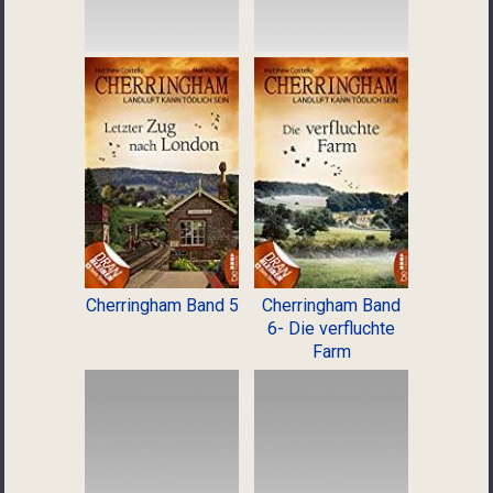
Cherringham Band 5
Cherringham Band
6- Die verfluchte
Farm