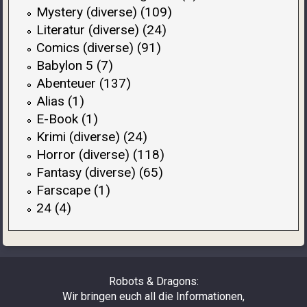
Mystery (diverse) (109)
Literatur (diverse) (24)
Comics (diverse) (91)
Babylon 5 (7)
Abenteuer (137)
Alias (1)
E-Book (1)
Krimi (diverse) (24)
Horror (diverse) (118)
Fantasy (diverse) (65)
Farscape (1)
24 (4)
Robots & Dragons:
Wir bringen euch all die Informationen,