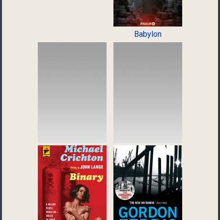
Babylon