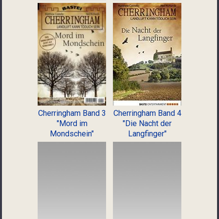
Cherringham Band 3
Cherringham Band 4
"Mord im
"Die Nacht der
Mondschein"
Langfinger"