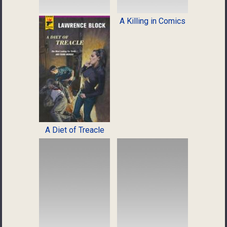
A Killing in Comics
A Diet of Treacle