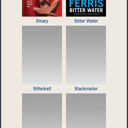
Binary
Bitter Water
Bitterkalt
Blackmailer