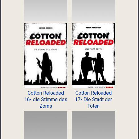
Cotton Reloaded
Cotton Reloaded
16- die Stimme des
17- Die Stadt der
Zorns
Toten