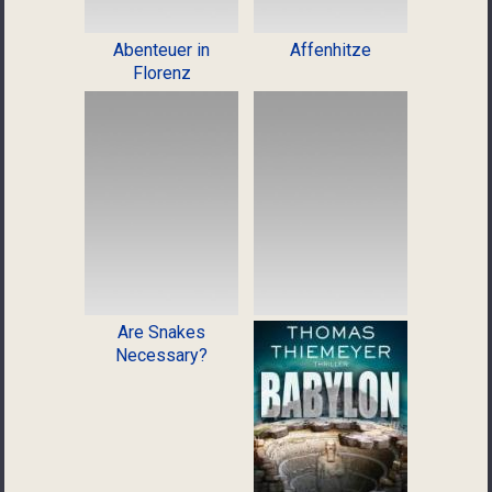
Abenteuer in
Affenhitze
Florenz
Are Snakes
Necessary?