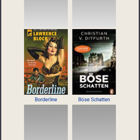
Borderline
Böse Schatten