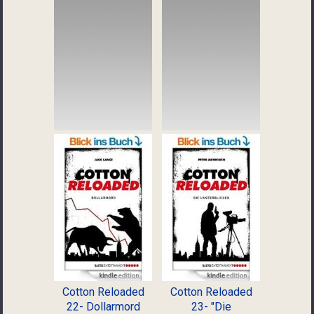
Cotton Reloaded
Cotton Reloaded
22- Dollarmord
23- "Die