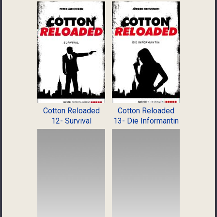
Cotton Reloaded
Cotton Reloaded
12- Survival
13- Die Informantin