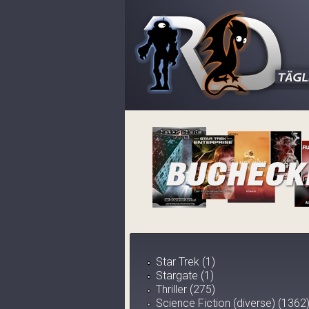
Star Trek (1)
Stargate (1)
Thriller (275)
Science Fiction (diverse) (1362