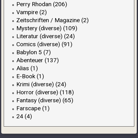
Perry Rhodan (206)
Vampire (2)
Zeitschriften / Magazine (2)
Mystery (diverse) (109)
Literatur (diverse) (24)
Comics (diverse) (91)
Babylon 5 (7)
Abenteuer (137)
Alias (1)
E-Book (1)
Krimi (diverse) (24)
Horror (diverse) (118)
Fantasy (diverse) (65)
Farscape (1)
24 (4)