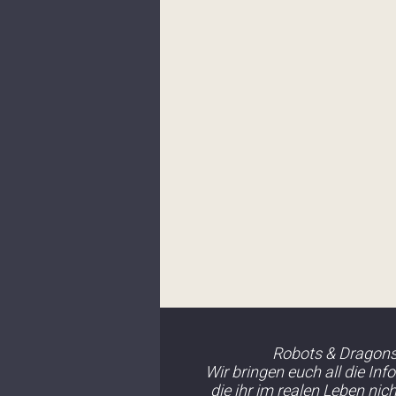
Robots & Dragons
Wir bringen euch all die Inf
die ihr im realen Leben nic