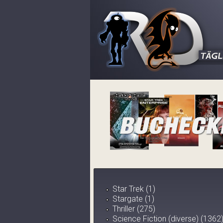
Star Trek (1)
Stargate (1)
Thriller (275)
Science Fiction (diverse) (1362