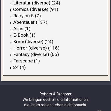
Literatur (diverse) (24)
Comics (diverse) (91)
Babylon 5 (7)
Abenteuer (137)
Alias (1)
E-Book (1)
Krimi (diverse) (24)
Horror (diverse) (118)
Fantasy (diverse) (65)
Farscape (1)
24 (4)
Robots & Dragons:
Wir bringen euch all die Informationen,
die ihr im realen Leben nicht braucht.