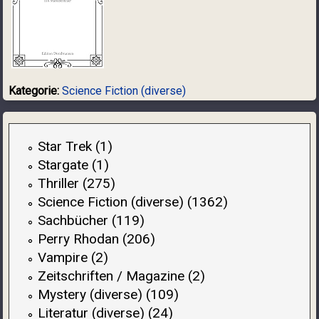
Kategorie:
Science Fiction (diverse)
Star Trek (1)
Stargate (1)
Thriller (275)
Science Fiction (diverse) (1362)
Sachbücher (119)
Perry Rhodan (206)
Vampire (2)
Zeitschriften / Magazine (2)
Mystery (diverse) (109)
Literatur (diverse) (24)