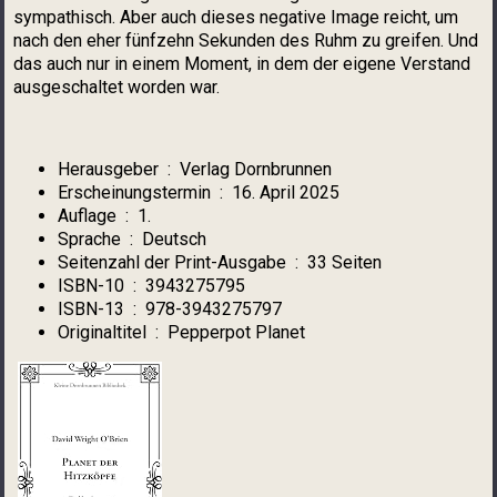
sympathisch. Aber auch dieses negative Image reicht, um
nach den eher fünfzehn Sekunden des Ruhm zu greifen. Und
das auch nur in einem Moment, in dem der eigene Verstand
ausgeschaltet worden war.
Herausgeber ‏ : ‎ Verlag Dornbrunnen
Erscheinungstermin ‏ : ‎ 16. April 2025
Auflage ‏ : ‎ 1.
Sprache ‏ : ‎ Deutsch
Seitenzahl der Print-Ausgabe ‏ : ‎ 33 Seiten
ISBN-10 ‏ : ‎ 3943275795
ISBN-13 ‏ : ‎ 978-3943275797
Originaltitel ‏ : ‎ Pepperpot Planet