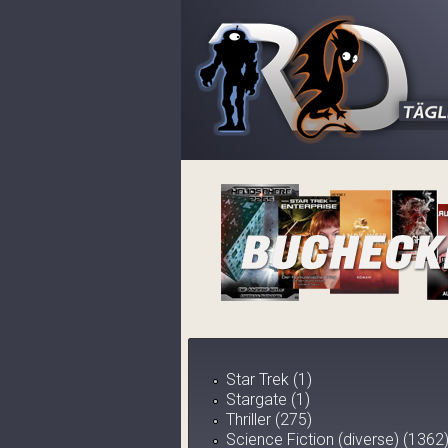
Star Trek (1)
Stargate (1)
Thriller (275)
Science Fiction (diverse) (1362