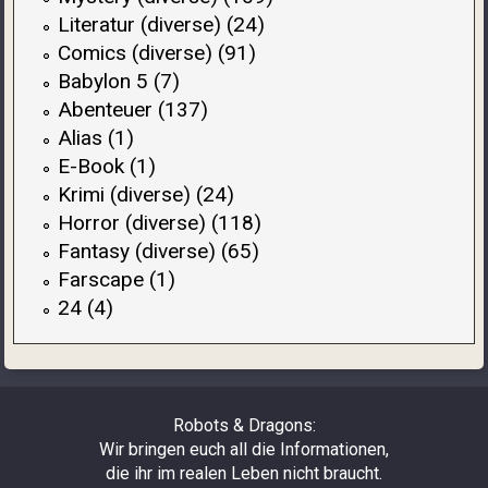
Literatur (diverse) (24)
Comics (diverse) (91)
Babylon 5 (7)
Abenteuer (137)
Alias (1)
E-Book (1)
Krimi (diverse) (24)
Horror (diverse) (118)
Fantasy (diverse) (65)
Farscape (1)
24 (4)
Robots & Dragons:
Wir bringen euch all die Informationen,
die ihr im realen Leben nicht braucht.