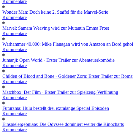
Kommentare
Wonder Man: Doch keine 2. Staffel für die Marvel-Serie
Kommentare
Marvel: Samara Weaving wird zur Mutantin Emma Frost
Kommentare
Warhammer 40.000: Mike Flanagan wird von Amazon an Bord gehol
Kommentare
Jumanji: Open World - Erster Trailer zur Abenteuerkomödie
Kommentare
Childen of Blood and Bone - Goldener Zorn: Erster Trailer zur Roma
Kommentare
Matchbox: Der Film - Erster Trailer zur Spielzeug-Verfilmung
Kommentare
Futurama: Hulu bestellt drei extralange Special-Episoden
Kommentare
Einspielergebnisse: Die Odyssee dominiert weiter die Kinocharts
Kommentare