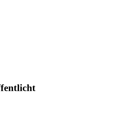
fentlicht