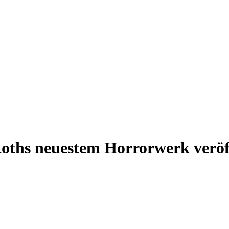
Roths neuestem Horrorwerk veröf