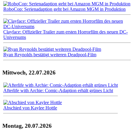
RoboCop: Serienadaption geht bei Amazon MGM in Produktion
Clayface: Offizieller Trailer zum ersten Horrorfilm des neuen DC-
Universums
Ryan Reynolds bestätigt weiteren Deadpool-Film
Mittwoch, 22.07.2026
Afterlife with Archie: Comic-Adaption erhält grünes Licht
Abschied von Kaylee Hottle
Montag, 20.07.2026