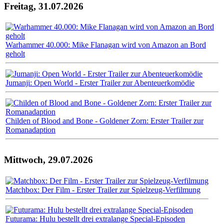
Freitag, 31.07.2026
Warhammer 40.000: Mike Flanagan wird von Amazon an Bord
geholt
Jumanji: Open World - Erster Trailer zur Abenteuerkomödie
Childen of Blood and Bone - Goldener Zorn: Erster Trailer zur
Romanadaption
Mittwoch, 29.07.2026
Matchbox: Der Film - Erster Trailer zur Spielzeug-Verfilmung
Futurama: Hulu bestellt drei extralange Special-Episoden