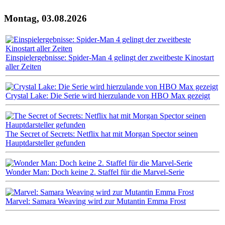
Montag, 03.08.2026
Einspielergebnisse: Spider-Man 4 gelingt der zweitbeste Kinostart
aller Zeiten
Crystal Lake: Die Serie wird hierzulande von HBO Max gezeigt
The Secret of Secrets: Netflix hat mit Morgan Spector seinen
Hauptdarsteller gefunden
Wonder Man: Doch keine 2. Staffel für die Marvel-Serie
Marvel: Samara Weaving wird zur Mutantin Emma Frost