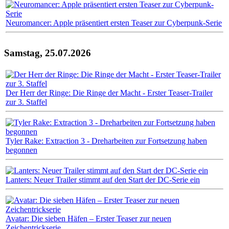
Neuromancer: Apple präsentiert ersten Teaser zur Cyberpunk-Serie
Samstag, 25.07.2026
Der Herr der Ringe: Die Ringe der Macht - Erster Teaser-Trailer
zur 3. Staffel
Tyler Rake: Extraction 3 - Dreharbeiten zur Fortsetzung haben
begonnen
Lanters: Neuer Trailer stimmt auf den Start der DC-Serie ein
Avatar: Die sieben Häfen – Erster Teaser zur neuen
Zeichentrickserie