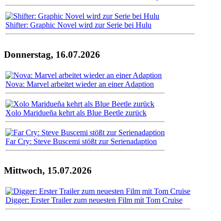
Shifter: Graphic Novel wird zur Serie bei Hulu
Donnerstag, 16.07.2026
Nova: Marvel arbeitet wieder an einer Adaption
Xolo Maridueña kehrt als Blue Beetle zurück
Far Cry: Steve Buscemi stößt zur Serienadaption
Mittwoch, 15.07.2026
Digger: Erster Trailer zum neuesten Film mit Tom Cruise