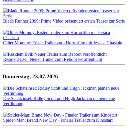
Blade Runner 2099: Prime Video präsentiert ersten Teaser zur Serie
Other Mommy: Erster Trailer zum Horrorfilm mit Jessica Chastain
Resident Evil: Neuer Trailer zum Reboot veröffentlicht
Donnerstag, 23.07.2026
Die Schatzinsel: Ridley Scott und Hugh Jackman planen neue
Verfilmung
Spider-Man: Brand New Day - Finaler Trailer zum Kinostart