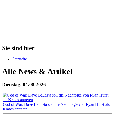
Sie sind hier
Startseite
Alle News & Artikel
Dienstag, 04.08.2026
God of War: Dave Bautista soll die Nachfolge von Ryan Hurst als
Kratos antreten