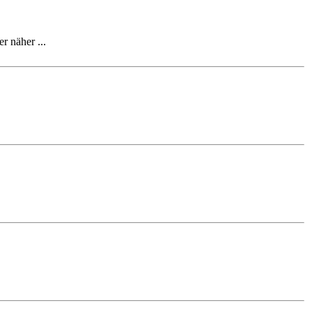
 näher ...