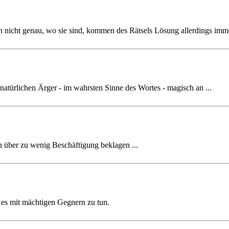
nicht genau, wo sie sind, kommen des Rätsels Lösung allerdings immer
natürlichen Ärger - im wahrsten Sinne des Wortes - magisch an ...
 über zu wenig Beschäftigung beklagen ...
es mit mächtigen Gegnern zu tun.