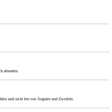
h abstatten.
lden sind nicht frei von Ängsten und Zweifeln.