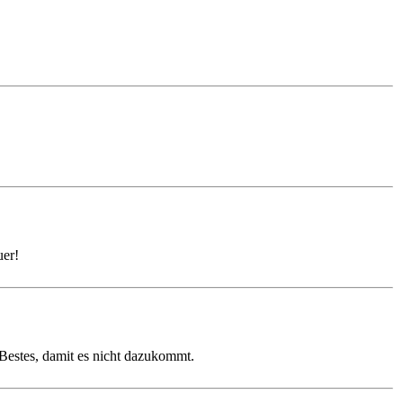
uer!
 Bestes, damit es nicht dazukommt.