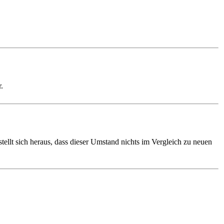
.
ellt sich heraus, dass dieser Umstand nichts im Vergleich zu neuen