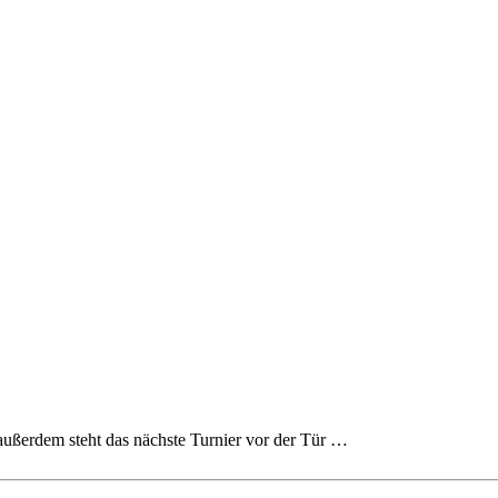
außerdem steht das nächste Turnier vor der Tür …