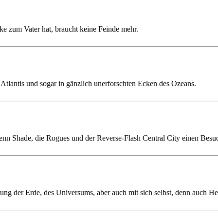
ke zum Vater hat, braucht keine Feinde mehr.
Atlantis und sogar in gänzlich unerforschten Ecken des Ozeans.
, wenn Shade, die Rogues und der Reverse-Flash Central City einen Besuc
tung der Erde, des Universums, aber auch mit sich selbst, denn auch He