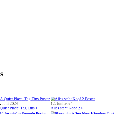
s
. Juni 2024
12. Juni 2024
Quiet Place: Tag Eins >
Alles steht Kopf 2 >