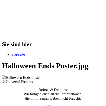
Sie sind hier
Startseite
Halloween Ends Poster.jpg
© Universal Pictures
Robots & Dragons:
Wir bringen euch all die Informationen,
die ihr im realen Leben nicht braucht.