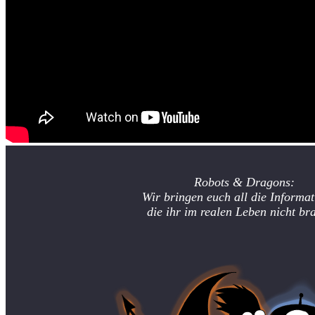
Robots & Dragons:
Wir bringen euch all die Informat
die ihr im realen Leben nicht br