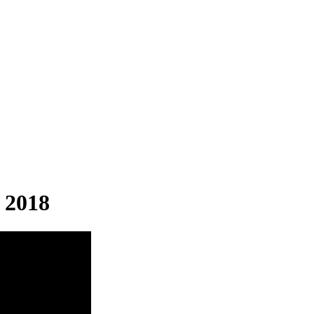
3 2018