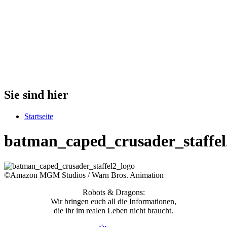
Sie sind hier
Startseite
batman_caped_crusader_staffel
©Amazon MGM Studios / Warn Bros. Animation
Robots & Dragons:
Wir bringen euch all die Informationen,
die ihr im realen Leben nicht braucht.