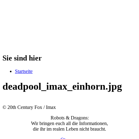
Sie sind hier
Startseite
deadpool_imax_einhorn.jpg
© 20th Century Fox / Imax
Robots & Dragons:
Wir bringen euch all die Informationen,
die ihr im realen Leben nicht braucht.