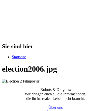
Sie sind hier
Startseite
election2006.jpg
Robots & Dragons:
Wir bringen euch all die Informationen,
die ihr im realen Leben nicht braucht.
Über uns