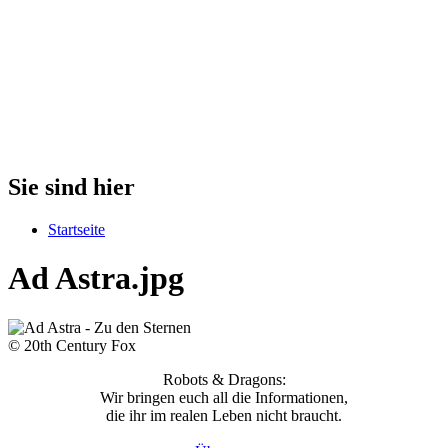
Sie sind hier
Startseite
Ad Astra.jpg
© 20th Century Fox
Robots & Dragons:
Wir bringen euch all die Informationen,
die ihr im realen Leben nicht braucht.