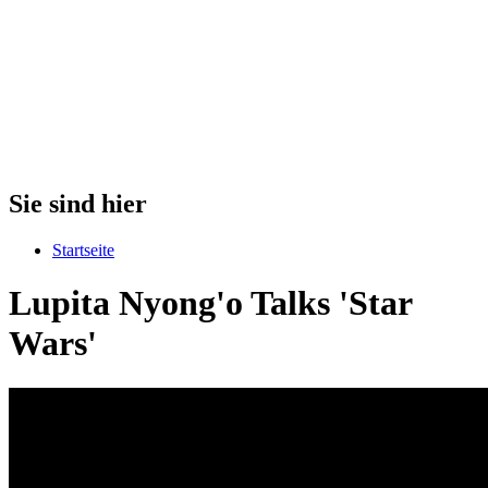
Sie sind hier
Startseite
Lupita Nyong'o Talks 'Star
Wars'