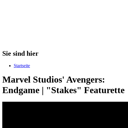
Sie sind hier
Startseite
Marvel Studios' Avengers:
Endgame | "Stakes" Featurette