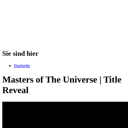
Sie sind hier
Startseite
Masters of The Universe | Title
Reveal