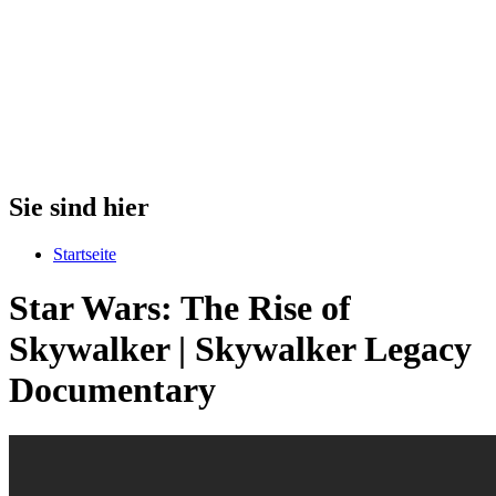
Sie sind hier
Startseite
Star Wars: The Rise of
Skywalker | Skywalker Legacy
Documentary