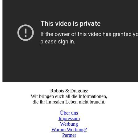
Robots & Dragons:
Wir bringen euch all die Informationen,
die ihr im realen Leben nicht braucht.
Über uns
Impressum
Werbung
Warum Werbung?
Partner