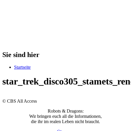
Sie sind hier
Startseite
star_trek_disco305_stamets_ren
© CBS All Access
Robots & Dragons:
Wir bringen euch all die Informationen,
die ihr im realen Leben nicht braucht.