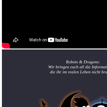
Robots & Dragons:
Wir bringen euch all die Informat
die ihr im realen Leben nicht br